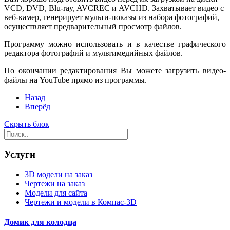
VCD, DVD, Blu-ray, AVCREC и AVCHD. Захватывает видео с
веб-камер, генерирует мульти-показы из набора фотографий,
осуществляет предварительный просмотр файлов.
Программу можно использовать и в качестве графического
редактора фотографий и мультимедийных файлов.
По окончании редактирования Вы можете загрузить видео-
файлы на YouTube прямо из программы.
Назад
Вперёд
Скрыть блок
Услуги
3D модели на заказ
Чертежи на заказ
Модели для сайта
Чертежи и модели в Компас-3D
Домик для колодца