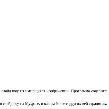
лэш слайд шоу из имеющихся изображений. Программа содержит
ш слайдшоу на Myspace, в вашем блоге и других веб страницах,