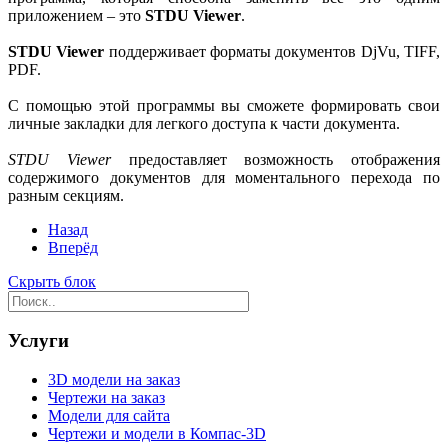
приложением – это
STDU Viewer
.
STDU Viewer
поддерживает форматы документов DjVu, TIFF,
PDF.
С помощью этой программы вы сможете формировать свои
личные закладки для легкого доступа к части документа.
STDU Viewer
предоставляет возможность отображения
содержимого документов для моментального перехода по
разным секциям.
Назад
Вперёд
Скрыть блок
Услуги
3D модели на заказ
Чертежи на заказ
Модели для сайта
Чертежи и модели в Компас-3D