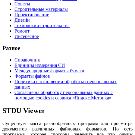
Советы
Строительные материалы
Проектирование
Дизайн
Технологии строительства
Ремонт
Интересное
Разное
Справочник
Единицы измерения СИ
Международные форматы бумаги
Форматы файлов
Политика в отношении обработки персональных
данных
Согласие на обработку персональных данных с
помощью cookies и сервиса «Яндекс.Метрика»
STDU Viewer
Существует масса разнообразных программ для просмотра
документов различных файловых форматов. Но есть
программа, которая способна заменить всё это одним