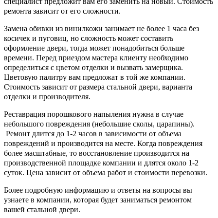
специалист предложит вам его заменить на новый. Стоимость
ремонта зависит от его сложности.
Замена обивки из винилкожи занимает не более 1 часа без
косичек и пуговиц, но сложность может составить
оформление двери, тогда может понадобиться больше
времени. Перед приездом мастера клиенту необходимо
определиться с цветом отделки и вызвать замерщика.
Цветовую палитру вам предложат в той же компании.
Стоимость зависит от размера стальной двери, варианта
отделки и производителя.
Реставрация порошкового напыления нужна в случае
небольшого повреждения (небольшие сколы, царапины).
Ремонт длится до 1-2 часов в зависимости от объема
повреждений и производится на месте. Когда повреждения
более масштабные, то восстановление производится на
производственной площадке компании и длятся около 1-2
суток. Цена зависит от объема работ и стоимости перевозки.
Более подробную информацию и ответы на вопросы вы
узнаете в компании, которая будет заниматься ремонтом
вашей стальной двери.