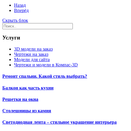
Назад
Вперёд
Скрыть блок
Услуги
3D модели на заказ
Чертежи на заказ
Модели для сайта
Чертежи и модели в Компас-3D
Ремонт спальни. Какой стиль выбрать?
Балкон как часть кухни
Решетки на окна
Столешницы из камня
Светодиодная лента – стильное украшение интерьера