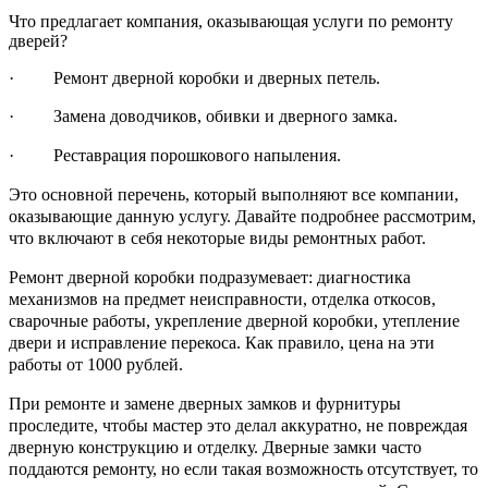
Что предлагает компания, оказывающая услуги по ремонту
дверей?
· Ремонт дверной коробки и дверных петель.
· Замена доводчиков, обивки и дверного замка.
· Реставрация порошкового напыления.
Это основной перечень, который выполняют все компании,
оказывающие данную услугу. Давайте подробнее рассмотрим,
что включают в себя некоторые виды ремонтных работ.
Ремонт дверной коробки подразумевает: диагностика
механизмов на предмет неисправности, отделка откосов,
сварочные работы, укрепление дверной коробки, утепление
двери и исправление перекоса. Как правило, цена на эти
работы от 1000 рублей.
При ремонте и замене дверных замков и фурнитуры
проследите, чтобы мастер это делал аккуратно, не повреждая
дверную конструкцию и отделку. Дверные замки часто
поддаются ремонту, но если такая возможность отсутствует, то