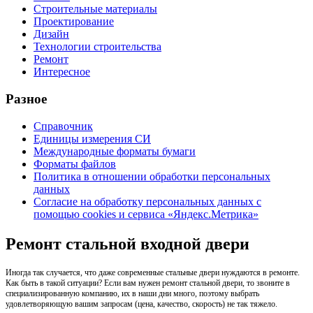
Строительные материалы
Проектирование
Дизайн
Технологии строительства
Ремонт
Интересное
Разное
Справочник
Единицы измерения СИ
Международные форматы бумаги
Форматы файлов
Политика в отношении обработки персональных
данных
Согласие на обработку персональных данных с
помощью cookies и сервиса «Яндекс.Метрика»
Ремонт стальной входной двери
Иногда так случается, что даже современные стальные двери нуждаются в ремонте.
Как быть в такой ситуации? Если вам нужен
ремонт стальной двери
, то звоните в
специализированную компанию, их в наши дни много, поэтому выбрать
удовлетворяющую вашим запросам (цена, качество, скорость) не так тяжело.