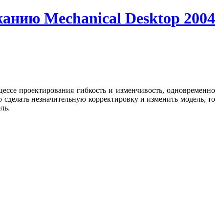
жанию Mechanical Desktop 2004
цессе проектирования гибкость и изменчивость, одновременно
сделать незначительную корректировку и изменить модель, то
ль.