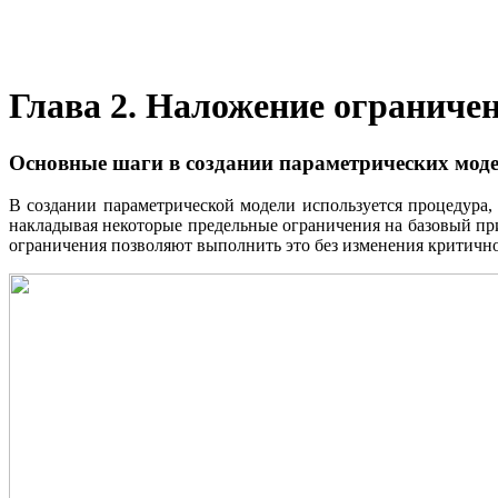
Глава 2. Наложение ограниче
Основные шаги в создании параметрических мод
В создании параметрической модели используется процедура,
накладывая некоторые предельные ограничения на базовый пр
ограничения позволяют выполнить это без изменения критичн