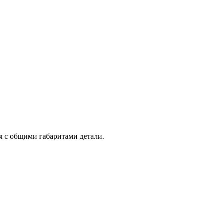
 с общими габаритами детали.