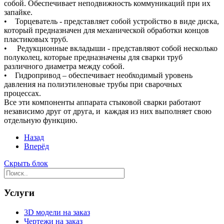
собой. Обеспечивает неподвижность коммуникаций при их
запайке.
• Торцеватель - представляет собой устройство в виде диска,
который предназначен для механической обработки концов
пластиковых труб.
• Редукционные вкладыши - представляют собой несколько
полуколец, которые предназначены для сварки труб
различного диаметра между собой.
• Гидропривод – обеспечивает необходимый уровень
давления на полиэтиленовые трубы при сварочных
процессах.
Все эти компоненты аппарата стыковой сварки работают
независимо друг от друга, и каждая из них выполняет свою
отдельную функцию.
Назад
Вперёд
Скрыть блок
Услуги
3D модели на заказ
Чертежи на заказ