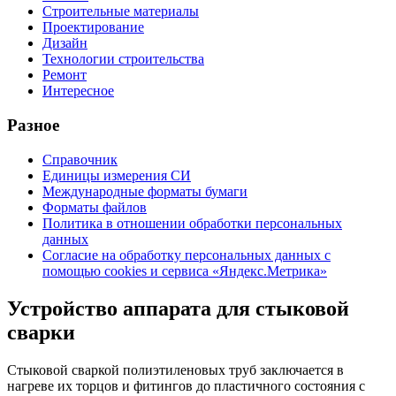
Строительные материалы
Проектирование
Дизайн
Технологии строительства
Ремонт
Интересное
Разное
Справочник
Единицы измерения СИ
Международные форматы бумаги
Форматы файлов
Политика в отношении обработки персональных
данных
Согласие на обработку персональных данных с
помощью cookies и сервиса «Яндекс.Метрика»
Устройство аппарата для стыковой
сварки
Стыковой сваркой полиэтиленовых труб заключается в
нагреве их торцов и фитингов до пластичного состояния с