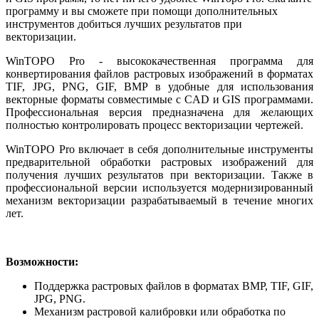
программу и вы сможете при помощи дополнительных
инструментов добиться лучших результатов при
векторизации.
WinTOPO Pro - высококачественная программа для
конвертирования файлов растровых изображений в форматах
TIF, JPG, PNG, GIF, BMP в удобные для использования
векторные форматы совместимые с CAD и GIS программами.
Профессиональная версия предназначена для желающих
полностью контролировать процесс векторизации чертежей.
WinTOPO Pro включает в себя дополнительные инструменты
предварительной обработки растровых изображений для
получения лучших результатов при векторизации. Также в
профессиональной версии используется модернизированный
механизм векторизации разрабатываемый в течение многих
лет.
Возможности:
Поддержка растровых файлов в форматах BMP, TIF, GIF,
JPG, PNG.
Механизм растровой калибровки или обработка по